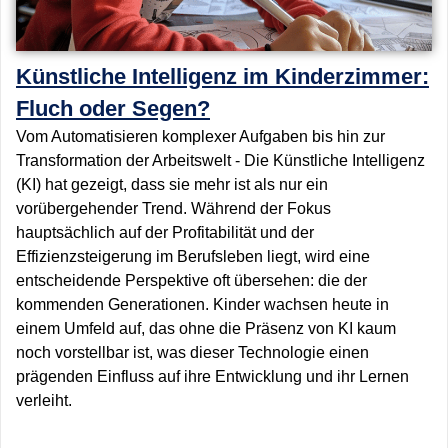
Künstliche Intelligenz im Kinderzimmer:
Fluch oder Segen?
Vom Automatisieren komplexer Aufgaben bis hin zur
Transformation der Arbeitswelt - Die Künstliche Intelligenz
(KI) hat gezeigt, dass sie mehr ist als nur ein
vorübergehender Trend. Während der Fokus
hauptsächlich auf der Profitabilität und der
Effizienzsteigerung im Berufsleben liegt, wird eine
entscheidende Perspektive oft übersehen: die der
kommenden Generationen. Kinder wachsen heute in
einem Umfeld auf, das ohne die Präsenz von KI kaum
noch vorstellbar ist, was dieser Technologie einen
prägenden Einfluss auf ihre Entwicklung und ihr Lernen
verleiht.