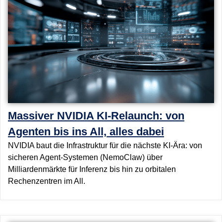
Massiver NVIDIA KI-Relaunch: von
Agenten bis ins All, alles dabei
NVIDIA baut die Infrastruktur für die nächste KI-Ära: von
sicheren Agent-Systemen (NemoClaw) über
Milliardenmärkte für Inferenz bis hin zu orbitalen
Rechenzentren im All.