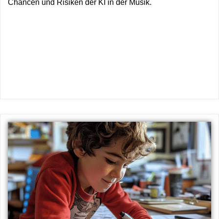
Chancen und Risiken der KI in der Musik.