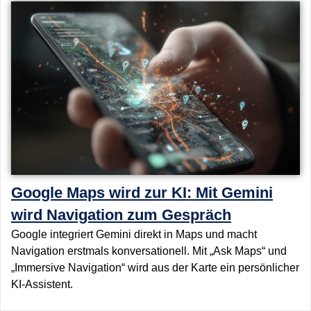
Google Maps wird zur KI: Mit Gemini
wird Navigation zum Gespräch
Google integriert Gemini direkt in Maps und macht
Navigation erstmals konversationell. Mit „Ask Maps“ und
„Immersive Navigation“ wird aus der Karte ein persönlicher
KI-Assistent.