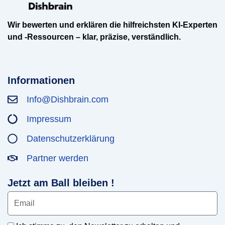
Wir bewerten und erklären die hilfreichsten KI-Experten
und -Ressourcen – klar, präzise, verständlich.
Informationen
Info@Dishbrain.com
Impressum
Datenschutzerklärung
Partner werden
Jetzt am Ball bleiben !