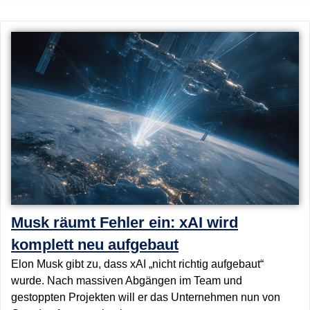
Musk räumt Fehler ein: xAI wird
komplett neu aufgebaut
Elon Musk gibt zu, dass xAI „nicht richtig aufgebaut“
wurde. Nach massiven Abgängen im Team und
gestoppten Projekten will er das Unternehmen nun von