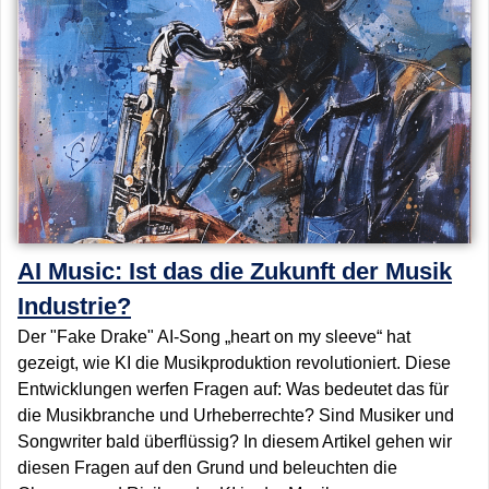
AI Music: Ist das die Zukunft der Musik
Industrie?
Der "Fake Drake" AI-Song „heart on my sleeve“ hat
gezeigt, wie KI die Musikproduktion revolutioniert. Diese
Entwicklungen werfen Fragen auf: Was bedeutet das für
die Musikbranche und Urheberrechte? Sind Musiker und
Songwriter bald überflüssig? In diesem Artikel gehen wir
diesen Fragen auf den Grund und beleuchten die