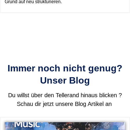
Grund auf neu strukturieren.
Immer noch nicht genug?
Unser Blog
Du willst über den Tellerand hinaus blicken ?
Schau dir jetzt unsere Blog Artikel an