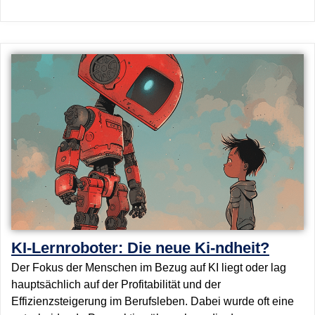
KI-Lernroboter: Die neue Ki-ndheit?
Der Fokus der Menschen im Bezug auf KI liegt oder lag
hauptsächlich auf der Profitabilität und der
Effizienzsteigerung im Berufsleben. Dabei wurde oft eine