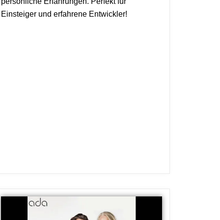
persönliche Erfahrungen. Perfekt für
Einsteiger und erfahrene Entwickler!