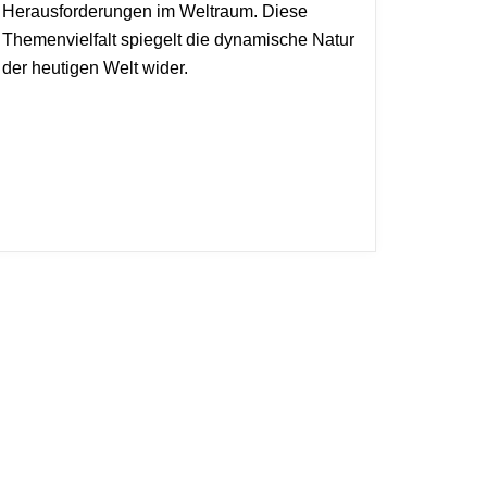
Herausforderungen im Weltraum. Diese
Themenvielfalt spiegelt die dynamische Natur
der heutigen Welt wider.