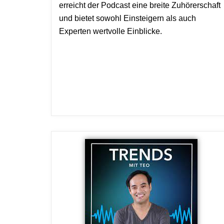
erreicht der Podcast eine breite Zuhörerschaft
und bietet sowohl Einsteigern als auch
Experten wertvolle Einblicke.