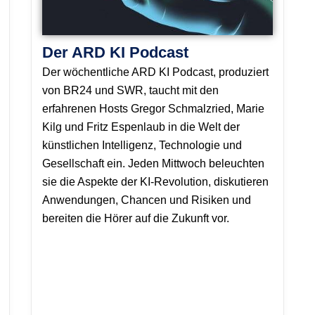
Der ARD KI Podcast
Der wöchentliche ARD KI Podcast, produziert
von BR24 und SWR, taucht mit den
erfahrenen Hosts Gregor Schmalzried, Marie
Kilg und Fritz Espenlaub in die Welt der
künstlichen Intelligenz, Technologie und
Gesellschaft ein. Jeden Mittwoch beleuchten
sie die Aspekte der KI-Revolution, diskutieren
Anwendungen, Chancen und Risiken und
bereiten die Hörer auf die Zukunft vor.