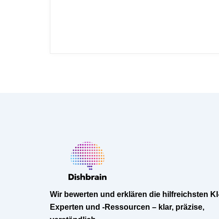
Wir bewerten und erklären die hilfreichsten KI
Experten und -Ressourcen – klar, präzise,