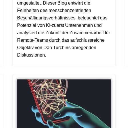
umgestaltet. Dieser Blog entwirrt die
Feinheiten des menschenzentrierten
Beschäftigungsverhältnisses, beleuchtet das
Potenzial von KI-zuerst Unternehmen und
analysiert die Zukunft der Zusammenarbeit für
Remote-Teams durch das aufschlussreiche
Objektiv von Dan Turchins anregenden
Diskussionen.