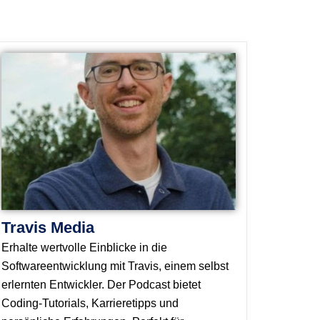
Travis Media
Erhalte wertvolle Einblicke in die
Softwareentwicklung mit Travis, einem selbst
erlernten Entwickler. Der Podcast bietet
Coding-Tutorials, Karrieretipps und