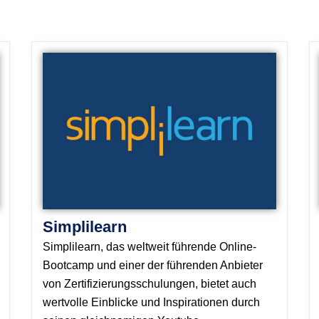
Simplilearn
Simplilearn, das weltweit führende Online-
Bootcamp und einer der führenden Anbieter
von Zertifizierungsschulungen, bietet auch
wertvolle Einblicke und Inspirationen durch