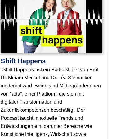
Shift Happens
"Shift Happens" ist ein Podcast, der von Prof.
Dr. Miriam Meckel und Dr. Léa Steinacker
moderiert wird. Beide sind Mitbegründerinnen
von "ada", einer Plattform, die sich mit
digitaler Transformation und
Zukunftskompetenzen beschäftigt. Der
Podcast taucht in aktuelle Trends und
Entwicklungen ein, darunter Bereiche wie
Künstliche Intelligenz, Wirtschaft sowie