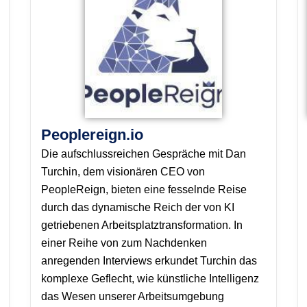
Peoplereign.io
Die aufschlussreichen Gespräche mit Dan
Turchin, dem visionären CEO von
PeopleReign, bieten eine fesselnde Reise
durch das dynamische Reich der von KI
getriebenen Arbeitsplatztransformation. In
einer Reihe von zum Nachdenken
anregenden Interviews erkundet Turchin das
komplexe Geflecht, wie künstliche Intelligenz
das Wesen unserer Arbeitsumgebung