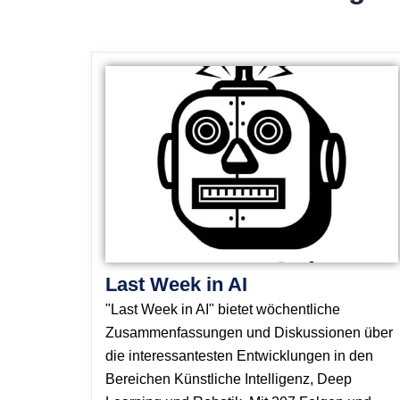
Last Week in AI
"Last Week in AI" bietet wöchentliche
Zusammenfassungen und Diskussionen über
die interessantesten Entwicklungen in den
Bereichen Künstliche Intelligenz, Deep