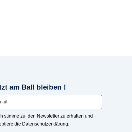
tzt am Ball bleiben !
ch stimme zu, den Newsletter zu erhalten und
eptiere die Datenschutzerklärung.