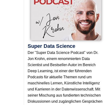
Super Data Science
Der "Super Data Science Podcast" von Dr.
Jon Krohn, einem renommierten Data
Scientist und Bestseller-Autor im Bereich
Deep Learning, ist einer der führenden
Podcasts für aktuelle Themen rund um
maschinelles Lernen, Künstliche Intelligenz
und Karrieren in der Datenwissenschaft. Mit
seiner Mischung aus fundierten technischen
Diskussionen und zugänglichen Gesprächen