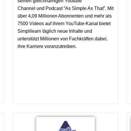
seinen gleichnamigen Youtube
Channel und Podcast “As Simple As That”. Mit
über 4,09 Millionen Abonnenten und mehr als
7500 Videos auf ihrem YouTube-Kanal bietet
Simplilearn täglich neue Inhalte und
unterstützt Millionen von Fachkräften dabei,
ihre Karriere voranzutreiben.