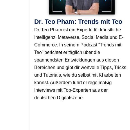
Dr. Teo Pham: Trends mit Teo
Dr. Teo Pham ist ein Experte für künstliche
Intelligenz, Metaverse, Social Media und E-
Commerce. In seinem Podcast “Trends mit
Teo” berichtet er täglich über die
spannendsten Entwicklungen aus diesen
Bereichen und gibt dir wertvolle Tipps, Tricks
und Tutorials, wie du selbst mit KI arbeiten
kannst. Außerdem führt er regelmäßig
Interviews mit Top-Experten aus der
deutschen Digitalszene.