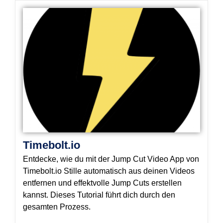
Timebolt.io
Entdecke, wie du mit der Jump Cut Video App von
Timebolt.io Stille automatisch aus deinen Videos
entfernen und effektvolle Jump Cuts erstellen
kannst. Dieses Tutorial führt dich durch den
gesamten Prozess.