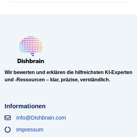
Wir bewerten und erklären die hilfreichsten KI-Experten
und -Ressourcen – klar, präzise, verständlich.
Informationen
Info@Dishbrain.com
Impressum