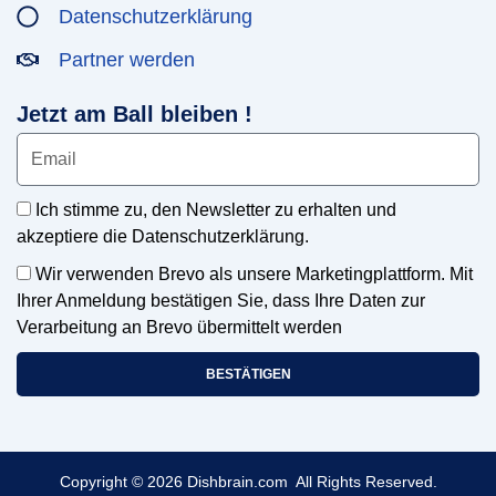
Datenschutzerklärung
Partner werden
Jetzt am Ball bleiben !
Ich stimme zu, den Newsletter zu erhalten und
akzeptiere die Datenschutzerklärung.
Wir verwenden Brevo als unsere Marketingplattform. Mit
Ihrer Anmeldung bestätigen Sie, dass Ihre Daten zur
Verarbeitung an Brevo übermittelt werden
BESTÄTIGEN
Copyright © 2026 Dishbrain.com All Rights Reserved.