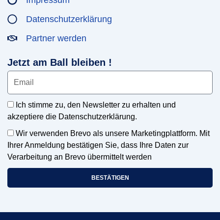
Datenschutzerklärung
Partner werden
Jetzt am Ball bleiben !
Ich stimme zu, den Newsletter zu erhalten und
akzeptiere die Datenschutzerklärung.
Wir verwenden Brevo als unsere Marketingplattform. Mit
Ihrer Anmeldung bestätigen Sie, dass Ihre Daten zur
Verarbeitung an Brevo übermittelt werden
BESTÄTIGEN