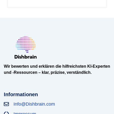
Wir bewerten und erklären die hilfreichsten KI-Experten
und -Ressourcen – klar, präzise, verständlich.
Informationen
Info@Dishbrain.com
Impressum