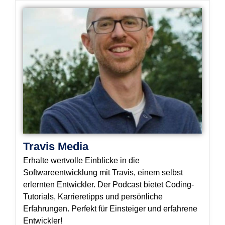
Travis Media
Erhalte wertvolle Einblicke in die
Softwareentwicklung mit Travis, einem selbst
erlernten Entwickler. Der Podcast bietet Coding-
Tutorials, Karrieretipps und persönliche
Erfahrungen. Perfekt für Einsteiger und erfahrene
Entwickler!