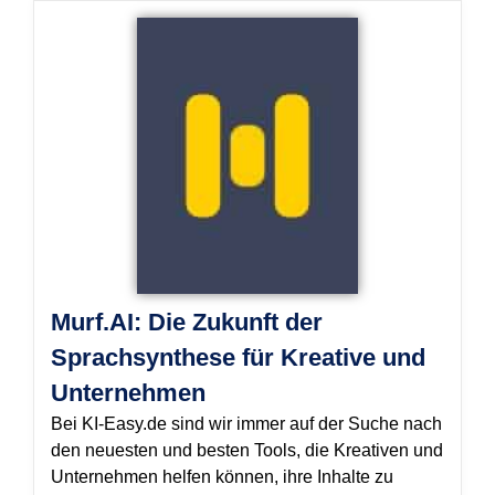
Murf.AI: Die Zukunft der
Sprachsynthese für Kreative und
Unternehmen
Bei KI-Easy.de sind wir immer auf der Suche nach
den neuesten und besten Tools, die Kreativen und
Unternehmen helfen können, ihre Inhalte zu