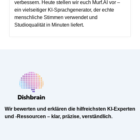
verbessern. Heute stellen wir euch Murf.AI vor –
ein vielseitiger KI-Sprachgenerator, der echte
menschliche Stimmen verwendet und
Studioqualität in Minuten liefert.
Wir bewerten und erklären die hilfreichsten KI-Experten
und -Ressourcen – klar, präzise, verständlich.