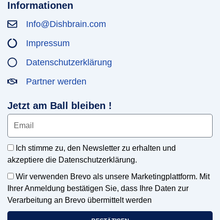
Informationen
Info@Dishbrain.com
Impressum
Datenschutzerklärung
Partner werden
Jetzt am Ball bleiben !
Ich stimme zu, den Newsletter zu erhalten und
akzeptiere die Datenschutzerklärung.
Wir verwenden Brevo als unsere Marketingplattform. Mit
Ihrer Anmeldung bestätigen Sie, dass Ihre Daten zur
Verarbeitung an Brevo übermittelt werden