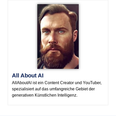
All About AI
AllAboutAI ist ein Content Creator und YouTuber,
spezialisiert auf das umfangreiche Gebiet der
generativen Künstlichen Intelligenz.