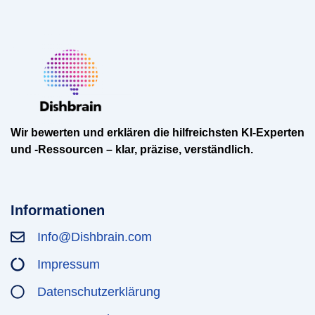
Wir bewerten und erklären die hilfreichsten KI-Experten
und -Ressourcen – klar, präzise, verständlich.
Informationen
Info@Dishbrain.com
Impressum
Datenschutzerklärung