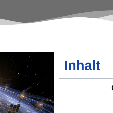
Inhalt