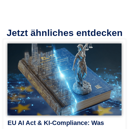
Jetzt ähnliches entdecken
EU AI Act & KI-Compliance: Was