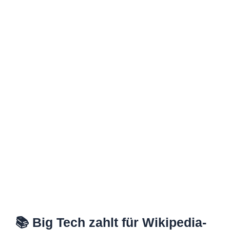
📚 Big Tech zahlt für Wikipedia-