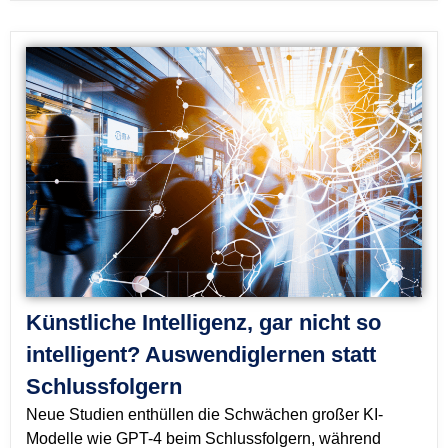
Künstliche Intelligenz, gar nicht so
intelligent? Auswendiglernen statt
Schlussfolgern
Neue Studien enthüllen die Schwächen großer KI-
Modelle wie GPT-4 beim Schlussfolgern, während