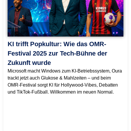
KI trifft Popkultur: Wie das OMR-
Festival 2025 zur Tech-Bühne der
Zukunft wurde
Microsoft macht Windows zum KI-Betriebssystem, Oura
trackt jetzt auch Glukose & Mahlzeiten – und beim
OMR-Festival sorgt KI für Hollywood-Vibes, Debatten
und TikTok-Fußball. Willkommen im neuen Normal.