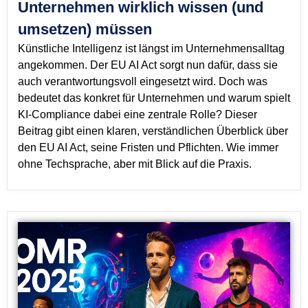
Unternehmen wirklich wissen (und
umsetzen) müssen
Künstliche Intelligenz ist längst im Unternehmensalltag
angekommen. Der EU AI Act sorgt nun dafür, dass sie
auch verantwortungsvoll eingesetzt wird. Doch was
bedeutet das konkret für Unternehmen und warum spielt
KI-Compliance dabei eine zentrale Rolle? Dieser
Beitrag gibt einen klaren, verständlichen Überblick über
den EU AI Act, seine Fristen und Pflichten. Wie immer
ohne Techsprache, aber mit Blick auf die Praxis.