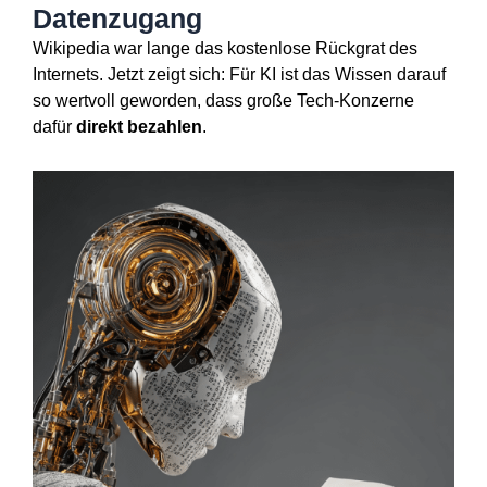
Datenzugang
Wikipedia war lange das kostenlose Rückgrat des
Internets. Jetzt zeigt sich: Für KI ist das Wissen darauf
so wertvoll geworden, dass große Tech-Konzerne
dafür
direkt bezahlen
.