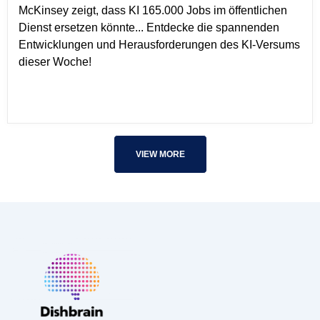
McKinsey zeigt, dass KI 165.000 Jobs im öffentlichen
Dienst ersetzen könnte... Entdecke die spannenden
Entwicklungen und Herausforderungen des KI-Versums
dieser Woche!
VIEW MORE