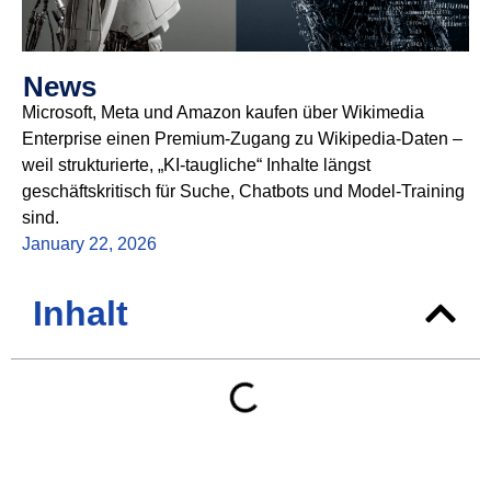
News
Microsoft, Meta und Amazon kaufen über Wikimedia
Enterprise einen Premium-Zugang zu Wikipedia-Daten –
weil strukturierte, „KI-taugliche“ Inhalte längst
geschäftskritisch für Suche, Chatbots und Model-Training
sind.
January 22, 2026
Inhalt