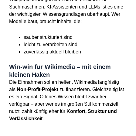
Suchmaschinen, KI-Assistenten und LLMs ist es eine
der wichtigsten Wissensgrundlagen überhaupt. Wer
Modelle baut, braucht Inhalte, die:
sauber strukturiert sind
leicht zu verarbeiten sind
zuverlässig aktuell bleiben
Win-win für Wikimedia – mit einem
kleinen Haken
Die Einnahmen sollen helfen, Wikimedia langfristig
als
Non-Profit-Projekt
zu finanzieren. Gleichzeitig ist
es ein Signal: Offenes Wissen bleibt zwar frei
verfügbar – aber wer es im großen Stil kommerziell
nutzt, zahlt künftig eher für
Komfort, Struktur und
Verlässlichkeit
.