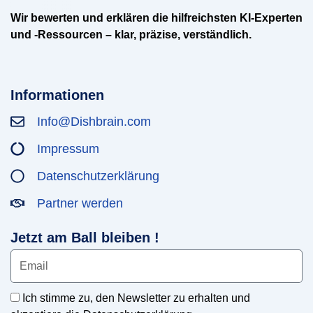
Wir bewerten und erklären die hilfreichsten KI-Experten
und -Ressourcen – klar, präzise, verständlich.
Informationen
Info@Dishbrain.com
Impressum
Datenschutzerklärung
Partner werden
Jetzt am Ball bleiben !
Ich stimme zu, den Newsletter zu erhalten und