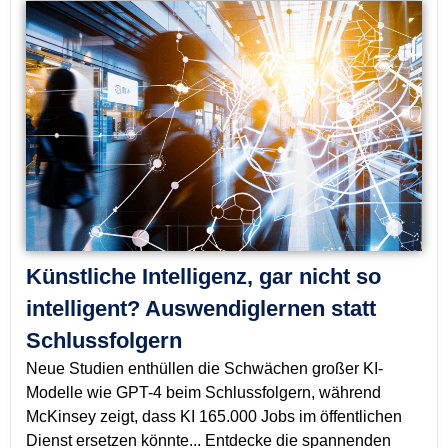
Künstliche Intelligenz, gar nicht so
intelligent? Auswendiglernen statt
Schlussfolgern
Neue Studien enthüllen die Schwächen großer KI-
Modelle wie GPT-4 beim Schlussfolgern, während
McKinsey zeigt, dass KI 165.000 Jobs im öffentlichen
Dienst ersetzen könnte... Entdecke die spannenden