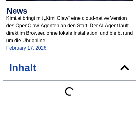
News
Kimi.ai bringt mit „Kimi Claw“ eine cloud-native Version
des OpenClaw-Agenten an den Start. Der AI-Agent läuft
direkt im Browser, ohne lokale Installation, und bleibt rund
um die Uhr online.
February 17, 2026
Inhalt