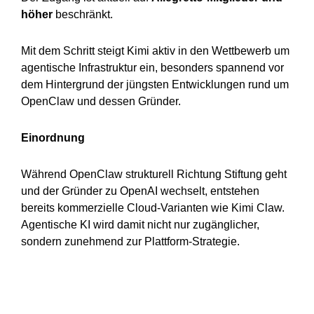
höher
beschränkt.
Mit dem Schritt steigt Kimi aktiv in den Wettbewerb um
agentische Infrastruktur ein, besonders spannend vor
dem Hintergrund der jüngsten Entwicklungen rund um
OpenClaw und dessen Gründer.
Einordnung
Während OpenClaw strukturell Richtung Stiftung geht
und der Gründer zu OpenAI wechselt, entstehen
bereits kommerzielle Cloud-Varianten wie Kimi Claw.
Agentische KI wird damit nicht nur zugänglicher,
sondern zunehmend zur Plattform-Strategie.