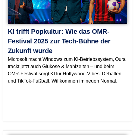
KI trifft Popkultur: Wie das OMR-
Festival 2025 zur Tech-Bühne der
Zukunft wurde
Microsoft macht Windows zum KI-Betriebssystem, Oura
trackt jetzt auch Glukose & Mahlzeiten – und beim
OMR-Festival sorgt KI für Hollywood-Vibes, Debatten
und TikTok-Fußball. Willkommen im neuen Normal.