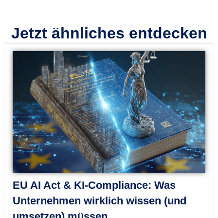
Jetzt ähnliches entdecken
EU AI Act & KI-Compliance: Was
Unternehmen wirklich wissen (und
umsetzen) müssen