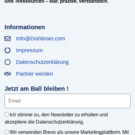
und -Ressourcen – klar, präzise, verständlich.
Informationen
Info@Dishbrain.com
Impressum
Datenschutzerklärung
Partner werden
Jetzt am Ball bleiben !
Ich stimme zu, den Newsletter zu erhalten und
akzeptiere die Datenschutzerklärung.
Wir verwenden Brevo als unsere Marketingplattform. Mit