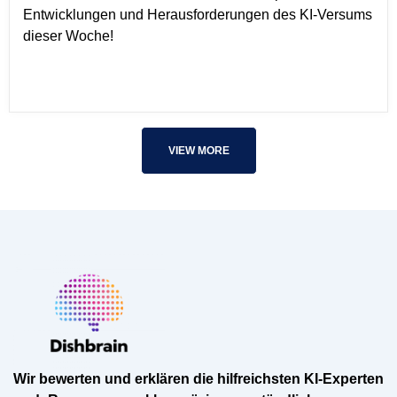
Entwicklungen und Herausforderungen des KI-Versums
dieser Woche!
VIEW MORE
Wir bewerten und erklären die hilfreichsten KI-Experten