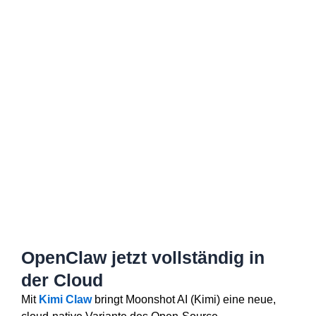
OpenClaw jetzt vollständig in
der Cloud
Mit
Kimi Claw
bringt Moonshot AI (Kimi) eine neue,