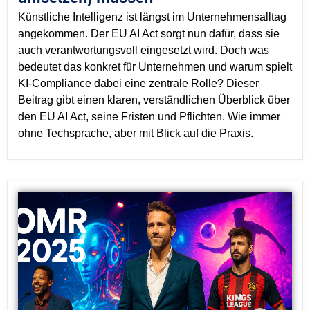
Künstliche Intelligenz ist längst im Unternehmensalltag
angekommen. Der EU AI Act sorgt nun dafür, dass sie
auch verantwortungsvoll eingesetzt wird. Doch was
bedeutet das konkret für Unternehmen und warum spielt
KI-Compliance dabei eine zentrale Rolle? Dieser
Beitrag gibt einen klaren, verständlichen Überblick über
den EU AI Act, seine Fristen und Pflichten. Wie immer
ohne Techsprache, aber mit Blick auf die Praxis.