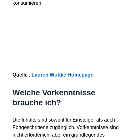
konsumieren.
Quelle :
Lauren Wuttke Homepage
Welche Vorkenntnisse
brauche ich?
Die Inhalte sind sowohl für Einsteiger als auch
Fortgeschrittene zugänglich. Vorkenntnisse sind
nicht erforderlich, aber ein grundlegendes