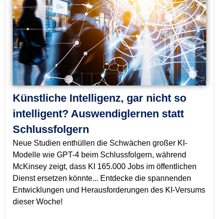
Künstliche Intelligenz, gar nicht so
intelligent? Auswendiglernen statt
Schlussfolgern
Neue Studien enthüllen die Schwächen großer KI-
Modelle wie GPT-4 beim Schlussfolgern, während
McKinsey zeigt, dass KI 165.000 Jobs im öffentlichen
Dienst ersetzen könnte... Entdecke die spannenden
Entwicklungen und Herausforderungen des KI-Versums
dieser Woche!