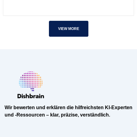
VIEW MORE
Wir bewerten und erklären die hilfreichsten KI-Experten
und -Ressourcen – klar, präzise, verständlich.