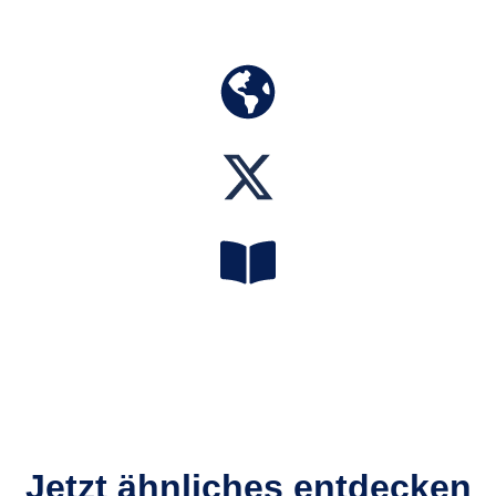
Jetzt ähnliches entdecken