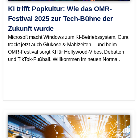
KI trifft Popkultur: Wie das OMR-
Festival 2025 zur Tech-Bühne der
Zukunft wurde
Microsoft macht Windows zum KI-Betriebssystem, Oura
trackt jetzt auch Glukose & Mahlzeiten – und beim
OMR-Festival sorgt KI für Hollywood-Vibes, Debatten
und TikTok-Fußball. Willkommen im neuen Normal.