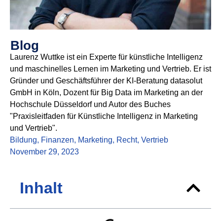
Blog
Laurenz Wuttke ist ein Experte für künstliche Intelligenz
und maschinelles Lernen im Marketing und Vertrieb. Er ist
Gründer und Geschäftsführer der KI-Beratung datasolut
GmbH in Köln, Dozent für Big Data im Marketing an der
Hochschule Düsseldorf und Autor des Buches
"Praxisleitfaden für Künstliche Intelligenz in Marketing
und Vertrieb".
Bildung
,
Finanzen
,
Marketing
,
Recht
,
Vertrieb
November 29, 2023
Inhalt