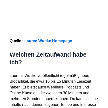
Quelle :
Lauren Wuttke Homepage
Welchen Zeitaufwand habe
ich?
Laurenz Wuttke veröffentlicht regelmäßig neue
Blogartikel, die etwa 10 bis 15 Minuten Lesezeit
haben. Er bietet auch Webinare, Podcasts und
Online-Kurse an, die zwischen 30 Minuten und
mehreren Stunden dauern können. Du kannst seine
Inhalte nach deinem eigenen Tempo und Interesse