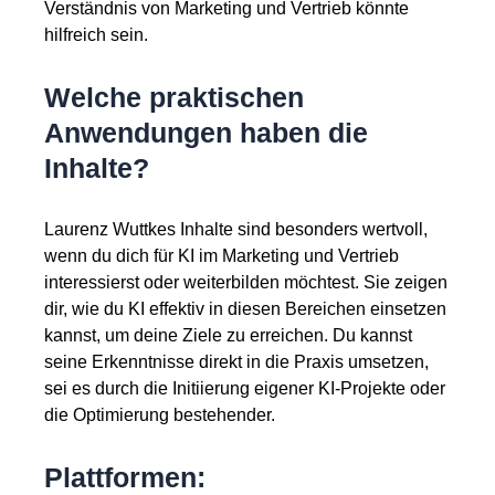
Verständnis von Marketing und Vertrieb könnte
hilfreich sein.
Welche praktischen
Anwendungen haben die
Inhalte?
Laurenz Wuttkes Inhalte sind besonders wertvoll,
wenn du dich für KI im Marketing und Vertrieb
interessierst oder weiterbilden möchtest. Sie zeigen
dir, wie du KI effektiv in diesen Bereichen einsetzen
kannst, um deine Ziele zu erreichen. Du kannst
seine Erkenntnisse direkt in die Praxis umsetzen,
sei es durch die Initiierung eigener KI-Projekte oder
die Optimierung bestehender.
Plattformen: