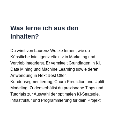
Was lerne ich aus den
Inhalten?
Du wirst von Laurenz Wuttke lernen, wie du
Künstliche Intelligenz effektiv in Marketing und
Vertrieb integrierst. Er vermittelt Grundlagen in KI,
Data Mining und Machine Learning sowie deren
Anwendung in Next Best Offer,
Kundensegmentierung, Churn Prediction und Uplift
Modeling. Zudem erhältst du praxisnahe Tipps und
Tutorials zur Auswahl der optimalen KI-Strategie,
Infrastruktur und Programmierung für dein Projekt.