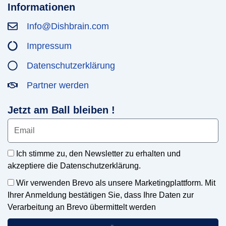
Informationen
Info@Dishbrain.com
Impressum
Datenschutzerklärung
Partner werden
Jetzt am Ball bleiben !
Ich stimme zu, den Newsletter zu erhalten und
akzeptiere die Datenschutzerklärung.
Wir verwenden Brevo als unsere Marketingplattform. Mit
Ihrer Anmeldung bestätigen Sie, dass Ihre Daten zur
Verarbeitung an Brevo übermittelt werden