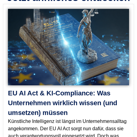
EU AI Act & KI-Compliance: Was
Unternehmen wirklich wissen (und
umsetzen) müssen
Künstliche Intelligenz ist längst im Unternehmensalltag
angekommen. Der EU AI Act sorgt nun dafür, dass sie
auch verantwortungsvoll eingesetzt wird. Doch was