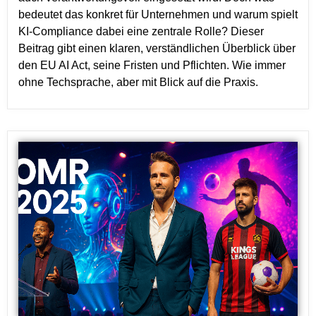
bedeutet das konkret für Unternehmen und warum spielt
KI-Compliance dabei eine zentrale Rolle? Dieser
Beitrag gibt einen klaren, verständlichen Überblick über
den EU AI Act, seine Fristen und Pflichten. Wie immer
ohne Techsprache, aber mit Blick auf die Praxis.