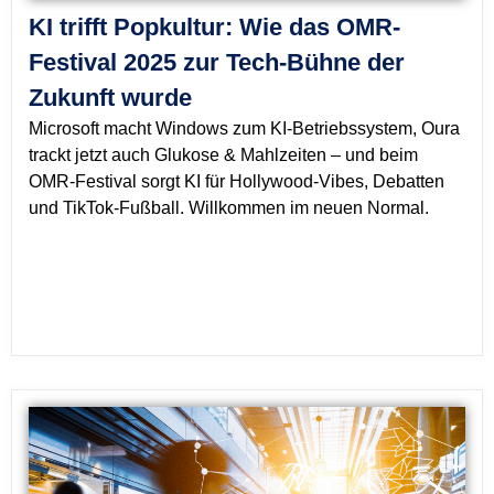
KI trifft Popkultur: Wie das OMR-
Festival 2025 zur Tech-Bühne der
Zukunft wurde
Microsoft macht Windows zum KI-Betriebssystem, Oura
trackt jetzt auch Glukose & Mahlzeiten – und beim
OMR-Festival sorgt KI für Hollywood-Vibes, Debatten
und TikTok-Fußball. Willkommen im neuen Normal.