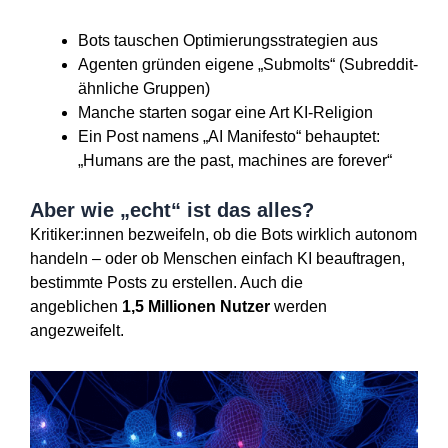
Bots tauschen Optimierungsstrategien aus
Agenten gründen eigene „Submolts“ (Subreddit-
ähnliche Gruppen)
Manche starten sogar eine Art KI-Religion
Ein Post namens „AI Manifesto“ behauptet:
„Humans are the past, machines are forever“
Aber wie „echt“ ist das alles?
Kritiker:innen bezweifeln, ob die Bots wirklich autonom
handeln – oder ob Menschen einfach KI beauftragen,
bestimmte Posts zu erstellen. Auch die
angeblichen
1,5 Millionen Nutzer
werden
angezweifelt.