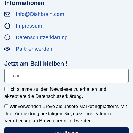
Informationen
Info@Dishbrain.com
Impressum
Datenschutzerklärung
Partner werden
Jetzt am Ball bleiben !
Ich stimme zu, den Newsletter zu erhalten und
akzeptiere die Datenschutzerklärung.
Wir verwenden Brevo als unsere Marketingplattform. Mit
Ihrer Anmeldung bestätigen Sie, dass Ihre Daten zur
Verarbeitung an Brevo übermittelt werden