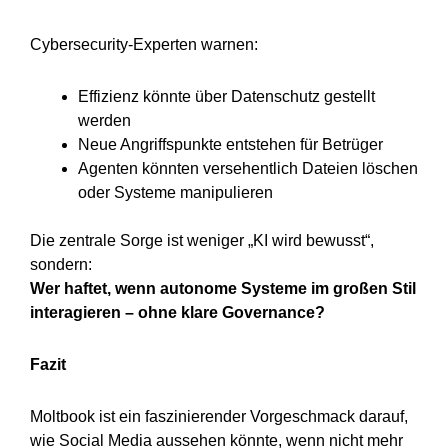
Cybersecurity-Experten warnen:
Effizienz könnte über Datenschutz gestellt
werden
Neue Angriffspunkte entstehen für Betrüger
Agenten könnten versehentlich Dateien löschen
oder Systeme manipulieren
Die zentrale Sorge ist weniger „KI wird bewusst“,
sondern:
Wer haftet, wenn autonome Systeme im großen Stil
interagieren – ohne klare Governance?
Fazit
Moltbook ist ein faszinierender Vorgeschmack darauf,
wie Social Media aussehen könnte, wenn nicht mehr