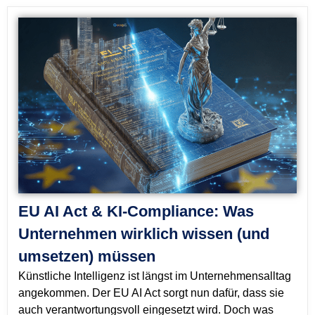
EU AI Act & KI-Compliance: Was
Unternehmen wirklich wissen (und
umsetzen) müssen
Künstliche Intelligenz ist längst im Unternehmensalltag
angekommen. Der EU AI Act sorgt nun dafür, dass sie
auch verantwortungsvoll eingesetzt wird. Doch was