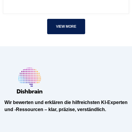
VIEW MORE
Wir bewerten und erklären die hilfreichsten KI-Experten
und -Ressourcen – klar, präzise, verständlich.