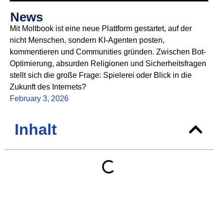
News
Mit Moltbook ist eine neue Plattform gestartet, auf der
nicht Menschen, sondern KI-Agenten posten,
kommentieren und Communities gründen. Zwischen Bot-
Optimierung, absurden Religionen und Sicherheitsfragen
stellt sich die große Frage: Spielerei oder Blick in die
Zukunft des Internets?
February 3, 2026
Inhalt