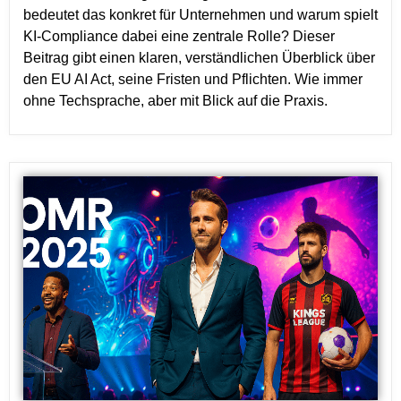
bedeutet das konkret für Unternehmen und warum spielt
KI-Compliance dabei eine zentrale Rolle? Dieser
Beitrag gibt einen klaren, verständlichen Überblick über
den EU AI Act, seine Fristen und Pflichten. Wie immer
ohne Techsprache, aber mit Blick auf die Praxis.