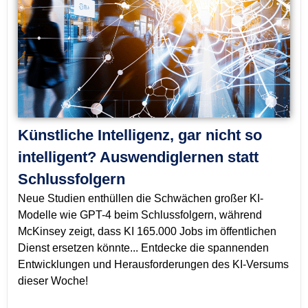
Künstliche Intelligenz, gar nicht so
intelligent? Auswendiglernen statt
Schlussfolgern
Neue Studien enthüllen die Schwächen großer KI-
Modelle wie GPT-4 beim Schlussfolgern, während
McKinsey zeigt, dass KI 165.000 Jobs im öffentlichen
Dienst ersetzen könnte... Entdecke die spannenden
Entwicklungen und Herausforderungen des KI-Versums
dieser Woche!