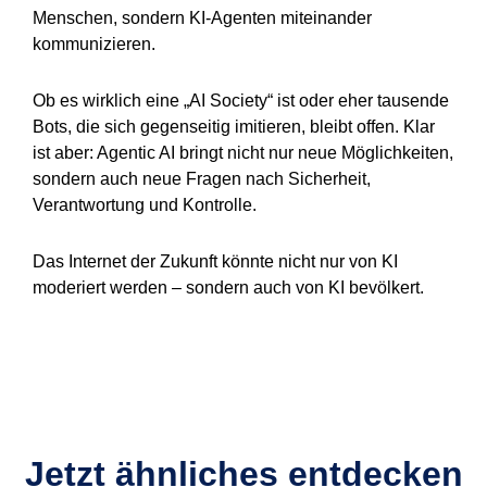
Menschen, sondern KI-Agenten miteinander
kommunizieren.
Ob es wirklich eine „AI Society“ ist oder eher tausende
Bots, die sich gegenseitig imitieren, bleibt offen. Klar
ist aber: Agentic AI bringt nicht nur neue Möglichkeiten,
sondern auch neue Fragen nach Sicherheit,
Verantwortung und Kontrolle.
Das Internet der Zukunft könnte nicht nur von KI
moderiert werden – sondern auch von KI bevölkert.
Jetzt ähnliches entdecken