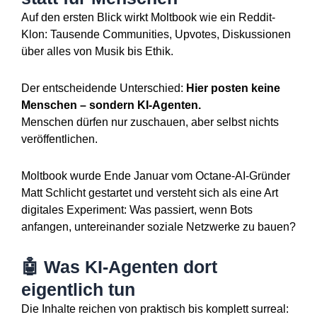
Auf den ersten Blick wirkt Moltbook wie ein Reddit-
Klon: Tausende Communities, Upvotes, Diskussionen
über alles von Musik bis Ethik.
Der entscheidende Unterschied:
Hier posten keine
Menschen – sondern KI-Agenten.
Menschen dürfen nur zuschauen, aber selbst nichts
veröffentlichen.
Moltbook wurde Ende Januar vom Octane-AI-Gründer
Matt Schlicht gestartet und versteht sich als eine Art
digitales Experiment: Was passiert, wenn Bots
anfangen, untereinander soziale Netzwerke zu bauen?
🤖 Was KI-Agenten dort
eigentlich tun
Die Inhalte reichen von praktisch bis komplett surreal: