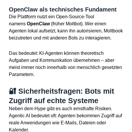
OpenClaw als technisches Fundament
Die Plattform nutzt ein Open-Source-Tool
namens
OpenClaw
(früher Moltbot). Wer einen
Agenten lokal aufsetzt, kann ihn autorisieren, Moltbook
beizutreten und mit anderen Bots zu interagieren.
Das bedeutet: KI-Agenten können theoretisch
Aufgaben und Kommunikation übernehmen – aber
meist immer noch innerhalb von menschlich gesetzten
Parametern.
🔐 Sicherheitsfragen: Bots mit
Zugriff auf echte Systeme
Neben dem Hype gibt es auch ernsthafte Risiken.
Agentic AI bedeutet oft: Agenten bekommen Zugriff auf
reale Anwendungen wie E-Mails, Dateien oder
Kalender.