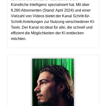
Künstliche Intelligenz spezialisiert hat. Mit über
8.260 Abonnenten (Stand: April 2024) und einer
Vielzahl von Videos bietet der Kanal Schritt-für-
Schritt-Anleitungen zur Nutzung verschiedener KI-
Tools. Der Kanal ist ideal für alle, die schnell und
effizient die Möglichkeiten der KI entdecken
möchten.