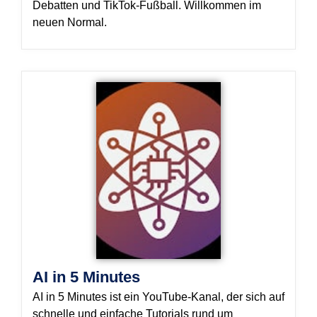
Debatten und TikTok-Fußball. Willkommen im
neuen Normal.
AI in 5 Minutes
AI in 5 Minutes ist ein YouTube-Kanal, der sich auf
schnelle und einfache Tutorials rund um