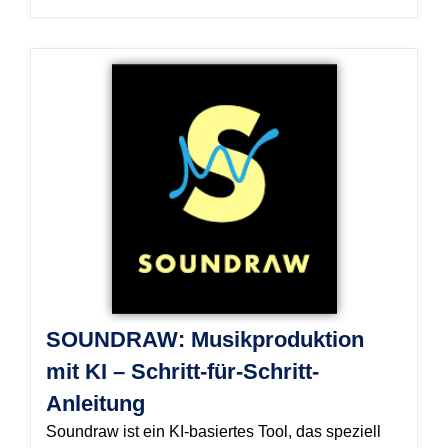
SOUNDRAW: Musikproduktion
mit KI – Schritt-für-Schritt-
Anleitung
Soundraw ist ein KI-basiertes Tool, das speziell