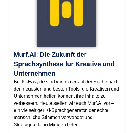
Murf.AI: Die Zukunft der
Sprachsynthese für Kreative und
Unternehmen
Bei KI-Easy.de sind wir immer auf der Suche nach
den neuesten und besten Tools, die Kreativen und
Unternehmen helfen können, ihre Inhalte zu
verbessern. Heute stellen wir euch Murf.AI vor –
ein vielseitiger KI-Sprachgenerator, der echte
menschliche Stimmen verwendet und
Studioqualität in Minuten liefert.