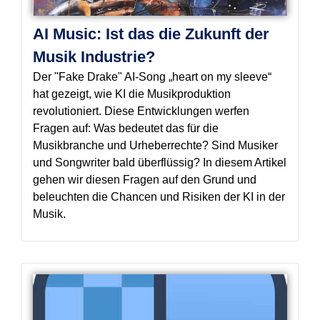
AI Music: Ist das die Zukunft der
Musik Industrie?
Der "Fake Drake" AI-Song „heart on my sleeve“
hat gezeigt, wie KI die Musikproduktion
revolutioniert. Diese Entwicklungen werfen
Fragen auf: Was bedeutet das für die
Musikbranche und Urheberrechte? Sind Musiker
und Songwriter bald überflüssig? In diesem Artikel
gehen wir diesen Fragen auf den Grund und
beleuchten die Chancen und Risiken der KI in der
Musik.