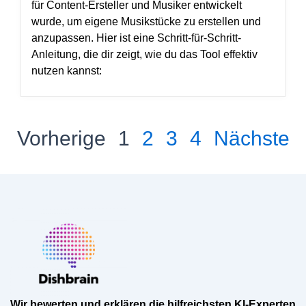
für Content-Ersteller und Musiker entwickelt
wurde, um eigene Musikstücke zu erstellen und
anzupassen. Hier ist eine Schritt-für-Schritt-
Anleitung, die dir zeigt, wie du das Tool effektiv
nutzen kannst:
Vorherige
1
2
3
4
Nächste
Wir bewerten und erklären die hilfreichsten KI-Experten