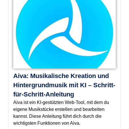
Aiva: Musikalische Kreation und
Hintergrundmusik mit KI – Schritt-
für-Schritt-Anleitung
Aiva ist ein KI-gestützten Web-Tool, mit dem du
eigene Musikstücke erstellen und bearbeiten
kannst. Diese Anleitung führt dich durch die
wichtigsten Funktionen von Aiva.