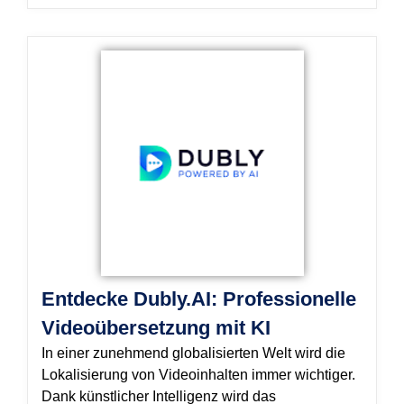
Entdecke Dubly.AI: Professionelle
Videoübersetzung mit KI
In einer zunehmend globalisierten Welt wird die
Lokalisierung von Videoinhalten immer wichtiger.
Dank künstlicher Intelligenz wird das