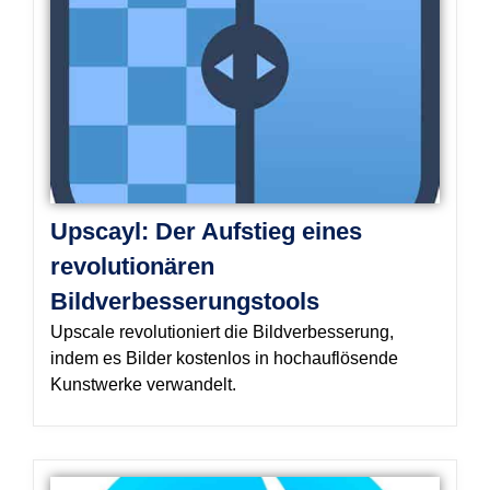
Upscayl: Der Aufstieg eines
revolutionären
Bildverbesserungstools
Upscale revolutioniert die Bildverbesserung,
indem es Bilder kostenlos in hochauflösende
Kunstwerke verwandelt.