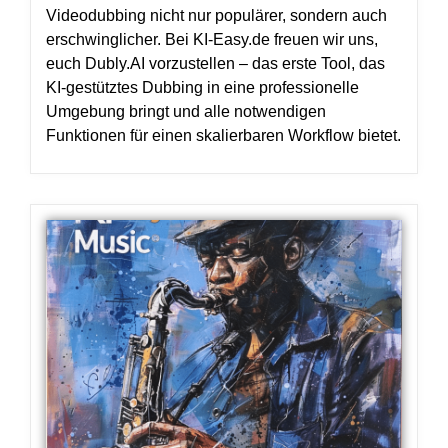
Videodubbing nicht nur populärer, sondern auch
erschwinglicher. Bei KI-Easy.de freuen wir uns,
euch Dubly.AI vorzustellen – das erste Tool, das
KI-gestütztes Dubbing in eine professionelle
Umgebung bringt und alle notwendigen
Funktionen für einen skalierbaren Workflow bietet.