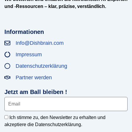
und -Ressourcen – klar, präzise, verständlich.
Informationen
Info@Dishbrain.com
Impressum
Datenschutzerklärung
Partner werden
Jetzt am Ball bleiben !
Ich stimme zu, den Newsletter zu erhalten und
akzeptiere die Datenschutzerklärung.