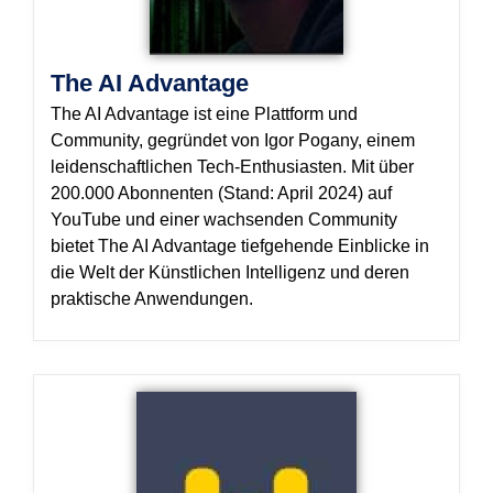
The AI Advantage
The AI Advantage ist eine Plattform und
Community, gegründet von Igor Pogany, einem
leidenschaftlichen Tech-Enthusiasten. Mit über
200.000 Abonnenten (Stand: April 2024) auf
YouTube und einer wachsenden Community
bietet The AI Advantage tiefgehende Einblicke in
die Welt der Künstlichen Intelligenz und deren
praktische Anwendungen.