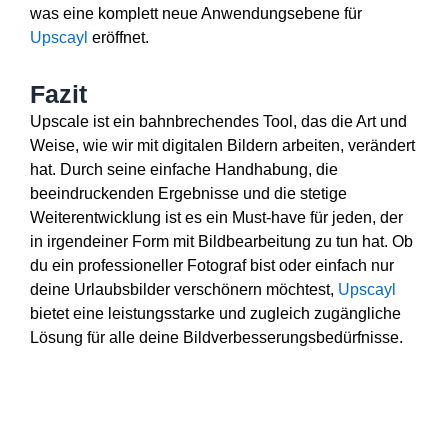
was eine komplett neue Anwendungsebene für
Upscayl
eröffnet.
Fazit
Upscale ist ein bahnbrechendes Tool, das die Art und
Weise, wie wir mit digitalen Bildern arbeiten, verändert
hat. Durch seine einfache Handhabung, die
beeindruckenden Ergebnisse und die stetige
Weiterentwicklung ist es ein Must-have für jeden, der
in irgendeiner Form mit Bildbearbeitung zu tun hat. Ob
du ein professioneller Fotograf bist oder einfach nur
deine Urlaubsbilder verschönern möchtest,
Upscayl
bietet eine leistungsstarke und zugleich zugängliche
Lösung für alle deine Bildverbesserungsbedürfnisse.