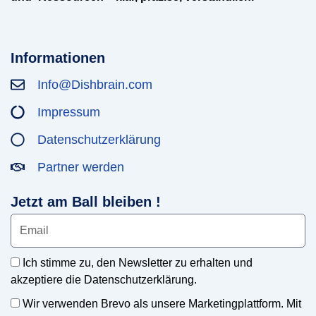
Informationen
Info@Dishbrain.com
Impressum
Datenschutzerklärung
Partner werden
Jetzt am Ball bleiben !
Ich stimme zu, den Newsletter zu erhalten und
akzeptiere die Datenschutzerklärung.
Wir verwenden Brevo als unsere Marketingplattform. Mit