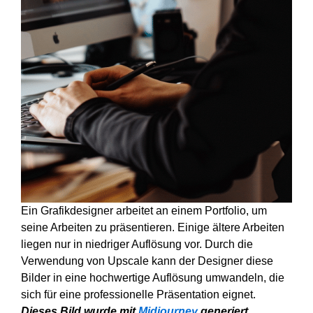
Ein Grafikdesigner arbeitet an einem Portfolio, um
seine Arbeiten zu präsentieren. Einige ältere Arbeiten
liegen nur in niedriger Auflösung vor. Durch die
Verwendung von Upscale kann der Designer diese
Bilder in eine hochwertige Auflösung umwandeln, die
sich für eine professionelle Präsentation eignet.
Dieses Bild wurde mit
Midjourney
generiert