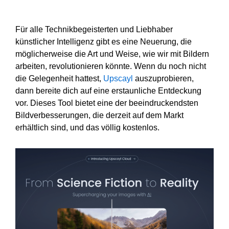
Für alle Technikbegeisterten und Liebhaber
künstlicher Intelligenz gibt es eine Neuerung, die
möglicherweise die Art und Weise, wie wir mit Bildern
arbeiten, revolutionieren könnte. Wenn du noch nicht
die Gelegenheit hattest,
Upscayl
auszuprobieren,
dann bereite dich auf eine erstaunliche Entdeckung
vor. Dieses Tool bietet eine der beeindruckendsten
Bildverbesserungen, die derzeit auf dem Markt
erhältlich sind, und das völlig kostenlos.