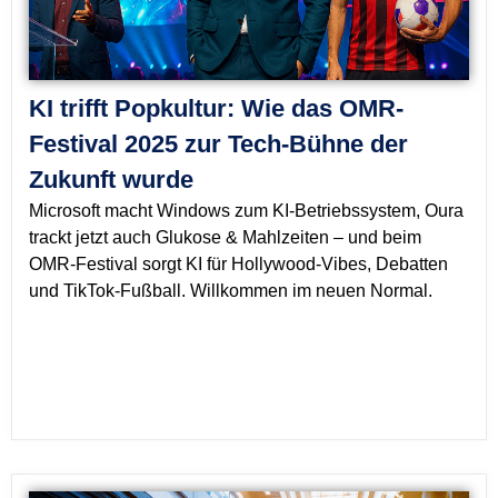
KI trifft Popkultur: Wie das OMR-
Festival 2025 zur Tech-Bühne der
Zukunft wurde
Microsoft macht Windows zum KI-Betriebssystem, Oura
trackt jetzt auch Glukose & Mahlzeiten – und beim
OMR-Festival sorgt KI für Hollywood-Vibes, Debatten
und TikTok-Fußball. Willkommen im neuen Normal.