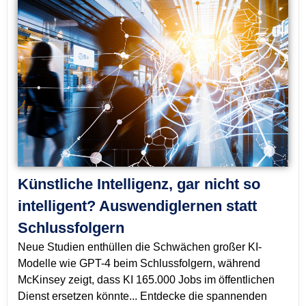
Künstliche Intelligenz, gar nicht so
intelligent? Auswendiglernen statt
Schlussfolgern
Neue Studien enthüllen die Schwächen großer KI-
Modelle wie GPT-4 beim Schlussfolgern, während
McKinsey zeigt, dass KI 165.000 Jobs im öffentlichen
Dienst ersetzen könnte... Entdecke die spannenden