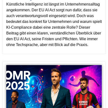
Künstliche Intelligenz ist längst im Unternehmensalltag
angekommen. Der EU AI Act sorgt nun dafür, dass sie
auch verantwortungsvoll eingesetzt wird. Doch was
bedeutet das konkret für Unternehmen und warum spielt
KI-Compliance dabei eine zentrale Rolle? Dieser
Beitrag gibt einen klaren, verständlichen Überblick über
den EU AI Act, seine Fristen und Pflichten. Wie immer
ohne Techsprache, aber mit Blick auf die Praxis.