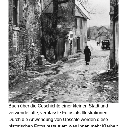
Buch über die Geschichte einer kleinen Stadt und
verwendet alte, verblasste Fotos als Illustrationen.
Durch die Anwendung von Upscale werden diese
historischen Fotos restauriert, was ihnen mehr Klarheit