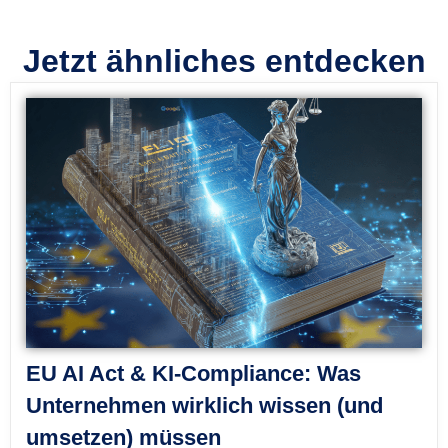
Jetzt ähnliches entdecken
EU AI Act & KI-Compliance: Was
Unternehmen wirklich wissen (und
umsetzen) müssen