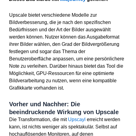
Upscale bietet verschiedene Modelle zur
Bildverbesserung, die je nach den spezifischen
Bedürfnissen und der Art der Bilder ausgewählt
werden können. Nutzer können das Ausgabeformat
ihrer Bilder wählen, den Grad der Bildvergrößerung
festlegen und sogar das Thema der
Benutzeroberfläche anpassen, um eine persönlichere
Note zu verleihen. Darüber hinaus bietet das Tool die
Möglichkeit, GPU-Ressourcen für eine optimierte
Bildverarbeitung zu nutzen, wenn eine kompatible
Grafikkarte vorhanden ist.
Vorher und Nachher: Die
beeindruckende Wirkung von Upscale
Die Transformation, die mit
Upscayl
erreicht werden
kann, ist nichts weniger als spektakulär. Selbst auf
hochauflösenden Monitoren, auf denen