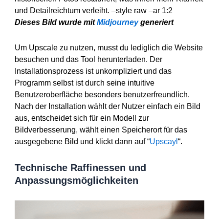
und Detailreichtum verleiht. –style raw –ar 1:2
Dieses Bild wurde mit
Midjourney
generiert
Um Upscale zu nutzen, musst du lediglich die Website
besuchen und das Tool herunterladen. Der
Installationsprozess ist unkompliziert und das
Programm selbst ist durch seine intuitive
Benutzeroberfläche besonders benutzerfreundlich.
Nach der Installation wählt der Nutzer einfach ein Bild
aus, entscheidet sich für ein Modell zur
Bildverbesserung, wählt einen Speicherort für das
ausgegebene Bild und klickt dann auf “
Upscayl
“.
Technische Raffinessen und
Anpassungsmöglichkeiten