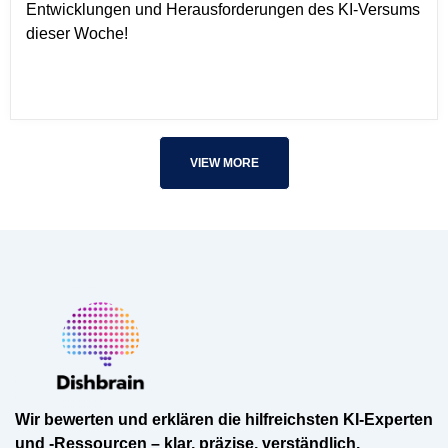
Entwicklungen und Herausforderungen des KI-Versums
dieser Woche!
VIEW MORE
Wir bewerten und erklären die hilfreichsten KI-Experten
und -Ressourcen – klar, präzise, verständlich.