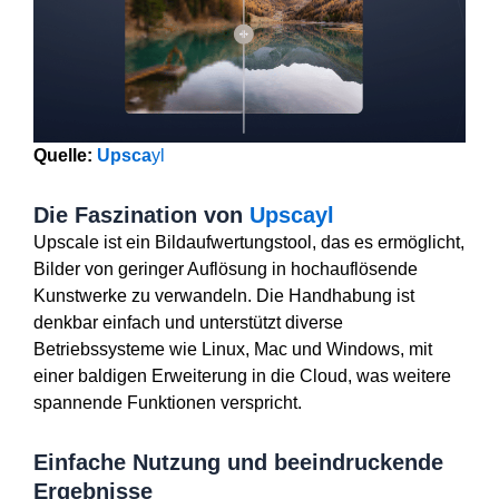
Quelle:
Upsca
yl
Die Faszination von
Upscayl
Upscale ist ein Bildaufwertungstool, das es ermöglicht,
Bilder von geringer Auflösung in hochauflösende
Kunstwerke zu verwandeln. Die Handhabung ist
denkbar einfach und unterstützt diverse
Betriebssysteme wie Linux, Mac und Windows, mit
einer baldigen Erweiterung in die Cloud, was weitere
spannende Funktionen verspricht.
Einfache Nutzung und beeindruckende
Ergebnisse