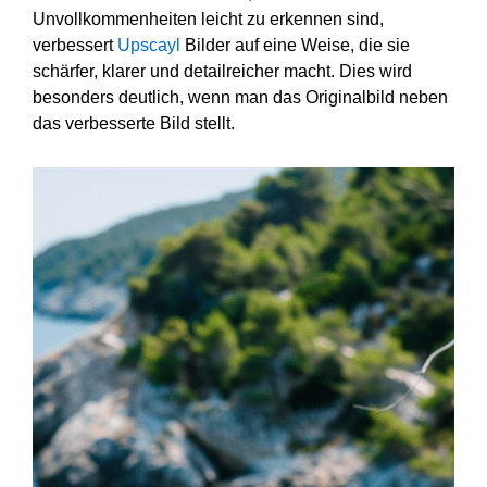
Unvollkommenheiten leicht zu erkennen sind,
verbessert
Upscayl
Bilder auf eine Weise, die sie
schärfer, klarer und detailreicher macht. Dies wird
besonders deutlich, wenn man das Originalbild neben
das verbesserte Bild stellt.