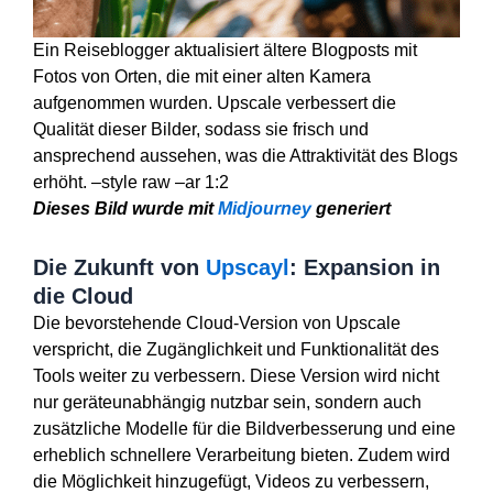
Ein Reiseblogger aktualisiert ältere Blogposts mit
Fotos von Orten, die mit einer alten Kamera
aufgenommen wurden. Upscale verbessert die
Qualität dieser Bilder, sodass sie frisch und
ansprechend aussehen, was die Attraktivität des Blogs
erhöht. –style raw –ar 1:2
Dieses Bild wurde mit
Midjourney
generiert
Die Zukunft von
Upscayl
: Expansion in
die Cloud
Die bevorstehende Cloud-Version von Upscale
verspricht, die Zugänglichkeit und Funktionalität des
Tools weiter zu verbessern. Diese Version wird nicht
nur geräteunabhängig nutzbar sein, sondern auch
zusätzliche Modelle für die Bildverbesserung und eine
erheblich schnellere Verarbeitung bieten. Zudem wird
die Möglichkeit hinzugefügt, Videos zu verbessern,